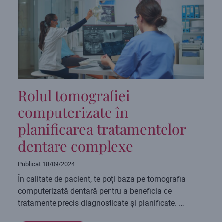
Rolul tomografiei
computerizate în
planificarea tratamentelor
dentare complexe
Publicat
18/09/2024
În calitate de pacient, te poți baza pe tomografia
computerizată dentară pentru a beneficia de
tratamente precis diagnosticate și planificate. …