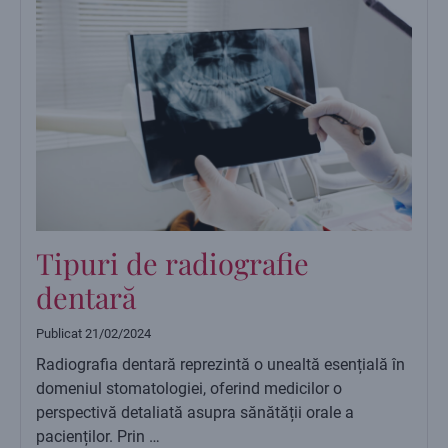
Tipuri de radiografie
dentară
Publicat
21/02/2024
Radiografia dentară reprezintă o unealtă esențială în
domeniul stomatologiei, oferind medicilor o
perspectivă detaliată asupra sănătății orale a
pacienților. Prin …