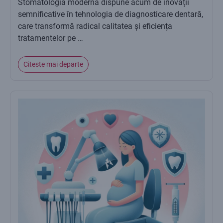
Stomatologia modernă dispune acum de inovații
semnificative în tehnologia de diagnosticare dentară,
care transformă radical calitatea și eficiența
tratamentelor pe …
Citeste mai departe