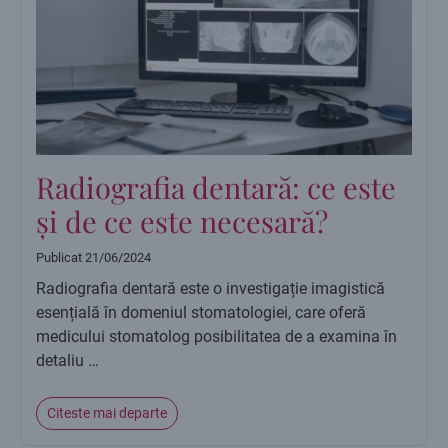
Radiografia dentară: ce este
și de ce este necesară?
Publicat
21/06/2024
Radiografia dentară este o investigație imagistică
esențială în domeniul stomatologiei, care oferă
medicului stomatolog posibilitatea de a examina în
detaliu …
Citeste mai departe