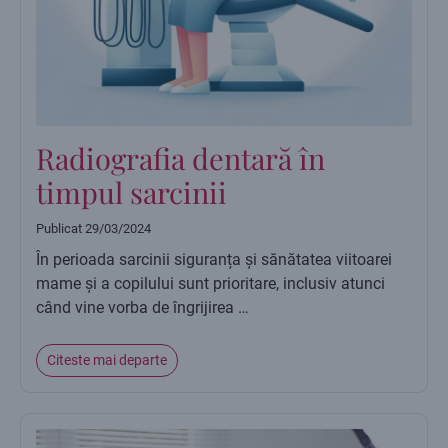
Radiografia dentară în
timpul sarcinii
Publicat
29/03/2024
În perioada sarcinii siguranța și sănătatea viitoarei
mame și a copilului sunt prioritare, inclusiv atunci
când vine vorba de îngrijirea …
Citeste mai departe