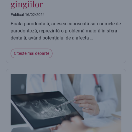
gingiilor
Publicat
16/02/2024
Boala parodontală, adesea cunoscută sub numele de
parodontoză, reprezintă o problemă majoră în sfera
dentală, având potențialul de a afecta …
Citeste mai departe