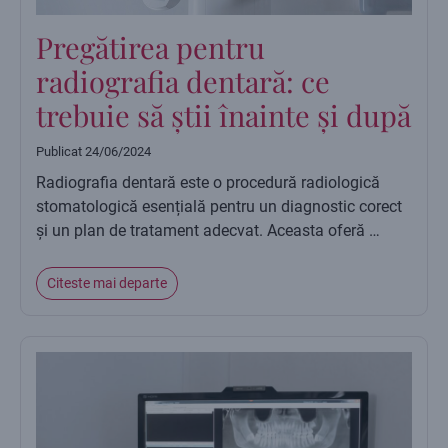
Pregătirea pentru
radiografia dentară: ce
trebuie să știi înainte și după
Publicat
24/06/2024
Radiografia dentară este o procedură radiologică
stomatologică esențială pentru un diagnostic corect
și un plan de tratament adecvat. Aceasta oferă …
Citeste mai departe