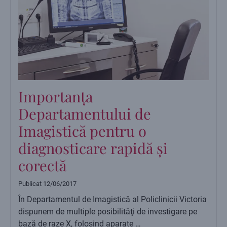
Importanța
Departamentului de
Imagistică pentru o
diagnosticare rapidă și
corectă
Publicat
12/06/2017
În Departamentul de Imagistică al Policlinicii Victoria
dispunem de multiple posibilităţi de investigare pe
bază de raze X, folosind aparate …