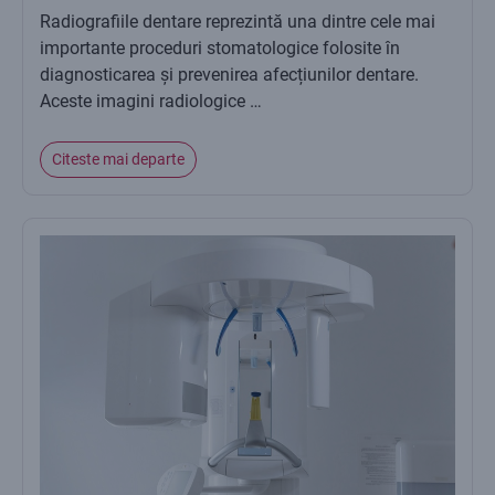
Radiografiile dentare reprezintă una dintre cele mai
importante proceduri stomatologice folosite în
diagnosticarea și prevenirea afecțiunilor dentare.
Aceste imagini radiologice …
Citeste mai departe