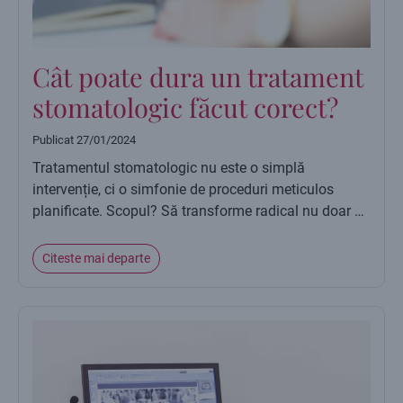
Cât poate dura un tratament
stomatologic făcut corect?
Publicat
27/01/2024
Tratamentul stomatologic nu este o simplă
intervenție, ci o simfonie de proceduri meticulos
planificate. Scopul? Să transforme radical nu doar …
Citeste mai departe