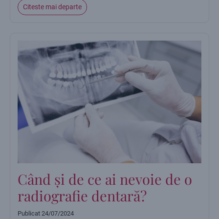
Citeste mai departe
Când și de ce ai nevoie de o
radiografie dentară?
Publicat
24/07/2024