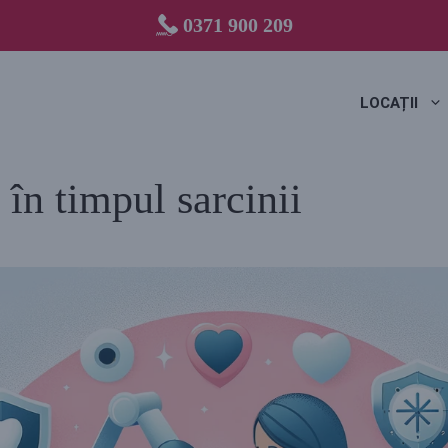
0371 900 209
LOCAȚII
în timpul sarcinii