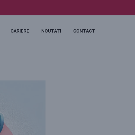
CARIERE
NOUTĂȚI
CONTACT