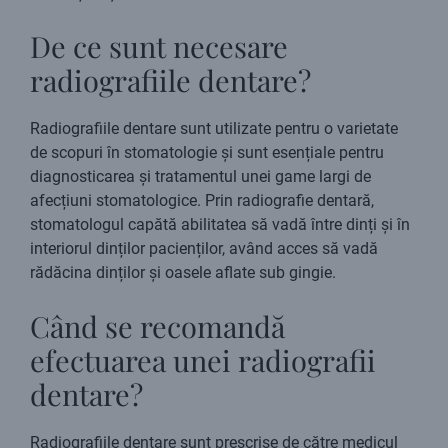
De ce sunt necesare
radiografiile dentare?
Radiografiile dentare sunt utilizate pentru o varietate
de scopuri în stomatologie și sunt esențiale pentru
diagnosticarea și tratamentul unei game largi de
afecțiuni stomatologice. Prin radiografie dentară,
stomatologul capătă abilitatea să vadă între dinți și în
interiorul dinților pacienților, având acces să vadă
rădăcina dinților și oasele aflate sub gingie.
Când se recomandă
efectuarea unei radiografii
dentare?
Radiografiile dentare sunt prescrise de către medicul