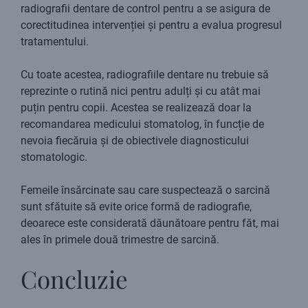
radiografii dentare de control pentru a se asigura de
corectitudinea intervenției și pentru a evalua progresul
tratamentului.
Cu toate acestea, radiografiile dentare nu trebuie să
reprezinte o rutină nici pentru adulți și cu atât mai
puțin pentru copii. Acestea se realizează doar la
recomandarea medicului stomatolog, în funcție de
nevoia fiecăruia și de obiectivele diagnosticului
stomatologic.
Femeile însărcinate sau care suspectează o sarcină
sunt sfătuite să evite orice formă de radiografie,
deoarece este considerată dăunătoare pentru făt, mai
ales în primele două trimestre de sarcină.
Concluzie