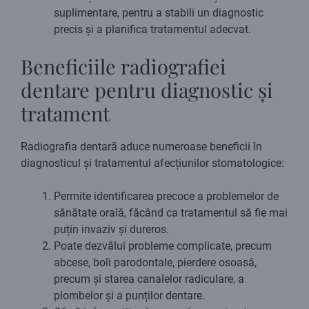
suplimentare, pentru a stabili un diagnostic
precis și a planifica tratamentul adecvat.
Beneficiile radiografiei
dentare pentru diagnostic și
tratament
Radiografia dentară aduce numeroase beneficii în
diagnosticul și tratamentul afecțiunilor stomatologice:
Permite identificarea precoce a problemelor de
sănătate orală, făcând ca tratamentul să fie mai
puțin invaziv și dureros.
Poate dezvălui probleme complicate, precum
abcese, boli parodontale, pierdere osoasă,
precum și starea canalelor radiculare, a
plombelor și a punților dentare.