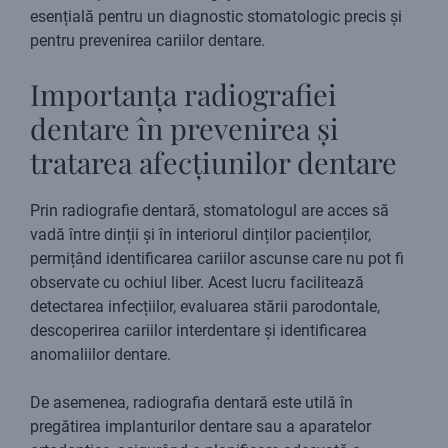
esențială pentru un diagnostic stomatologic precis și
pentru prevenirea cariilor dentare.
Importanța radiografiei
dentare în prevenirea și
tratarea afecțiunilor dentare
Prin radiografie dentară, stomatologul are acces să
vadă între dinții și în interiorul dinților pacienților,
permițând identificarea cariilor ascunse care nu pot fi
observate cu ochiul liber. Acest lucru facilitează
detectarea infecțiilor, evaluarea stării parodontale,
descoperirea cariilor interdentare și identificarea
anomaliilor dentare.
De asemenea, radiografia dentară este utilă în
pregătirea implanturilor dentare sau a aparatelor