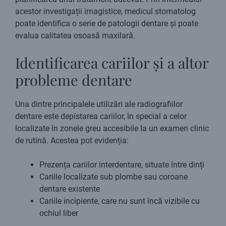
acestor investigații imagistice, medicul stomatolog
poate identifica o serie de patologii dentare și poate
evalua calitatea osoasă maxilară.
Identificarea cariilor și a altor
probleme dentare
Una dintre principalele utilizări ale radiografiilor
dentare este depistarea cariilor, în special a celor
localizate în zonele greu accesibile la un examen clinic
de rutină. Acestea pot evidenția:
Prezența cariilor interdentare, situate între dinți
Cariile localizate sub plombe sau coroane
dentare existente
Cariile incipiente, care nu sunt încă vizibile cu
ochiul liber