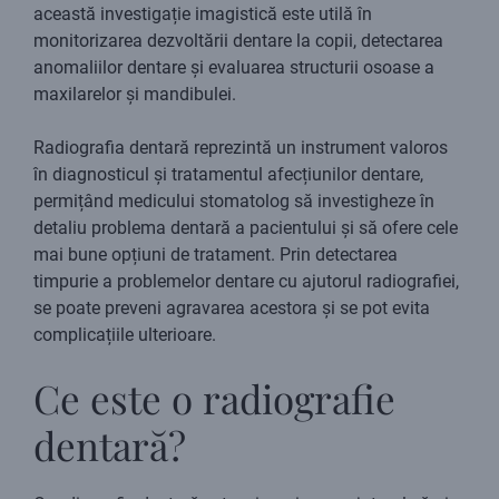
această investigație imagistică este utilă în
monitorizarea dezvoltării dentare la copii, detectarea
anomaliilor dentare și evaluarea structurii osoase a
maxilarelor și mandibulei.
Radiografia dentară reprezintă un instrument valoros
în diagnosticul și tratamentul afecțiunilor dentare,
permițând medicului stomatolog să investigheze în
detaliu problema dentară a pacientului și să ofere cele
mai bune opțiuni de tratament. Prin detectarea
timpurie a problemelor dentare cu ajutorul radiografiei,
se poate preveni agravarea acestora și se pot evita
complicațiile ulterioare.
Ce este o radiografie
dentară?