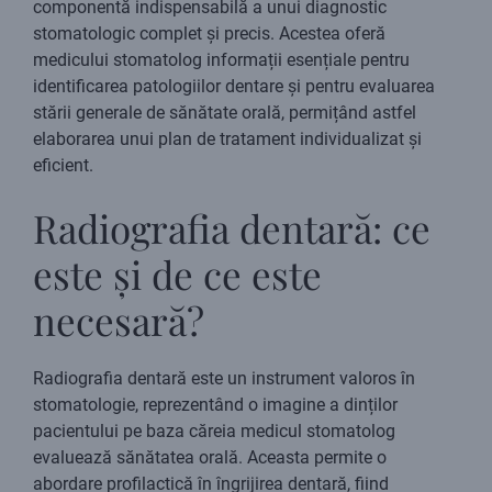
componentă indispensabilă a unui diagnostic
stomatologic complet și precis. Acestea oferă
medicului stomatolog informații esențiale pentru
identificarea patologiilor dentare și pentru evaluarea
stării generale de sănătate orală, permițând astfel
elaborarea unui plan de tratament individualizat și
eficient.
Radiografia dentară: ce
este și de ce este
necesară?
Radiografia dentară este un instrument valoros în
stomatologie, reprezentând o imagine a dinților
pacientului pe baza căreia medicul stomatolog
evaluează sănătatea orală. Aceasta permite o
abordare profilactică în îngrijirea dentară, fiind