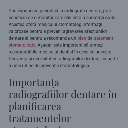
Prin expunerea periodică la radiografii dentare, poți
beneficia de o monitorizare eficientă a sănătății orale.
Acestea oferă medicului stomatolog informații
valoroase pentru a preveni agravarea afecțiunilor
dentare și pentru a recomanda un
plan de tratament
stomatologic
. Așadar, este important să urmezi
recomandările medicului dentist în ceea ce privește
frecvența și necesitatea radiografiilor dentare, ca parte
a unei rutine de prevenție stomatologică.
Importanța
radiografiilor dentare în
planificarea
tratamentelor