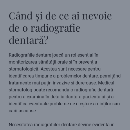
Când și de ce ai nevoie
de o radiografie
dentară?
Radiografiile dentare joacă un rol esențial în
monitorizarea sănătății orale și în prevenția
stomatologică. Acestea sunt necesare pentru
identificarea timpurie a problemelor dentare, permițând
tratamente mai puțin invazive și dureroase. Medicul
stomatolog poate recomanda o radiografie dentară
pentru a examina în detaliu dantura pacientului și a
identifica eventuale probleme de creștere a dinților sau
carii ascunse.
Necesitatea radiografiilor dentare devine evidentă în