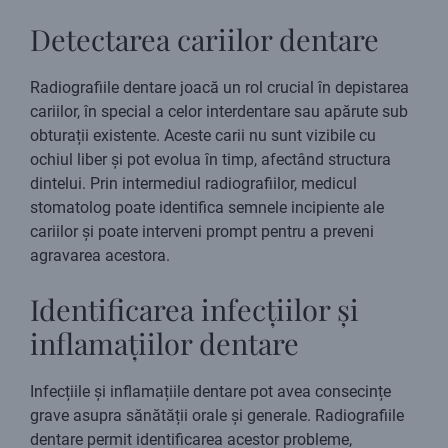
Detectarea cariilor dentare
Radiografiile dentare joacă un rol crucial în depistarea
cariilor, în special a celor interdentare sau apărute sub
obturații existente. Aceste carii nu sunt vizibile cu
ochiul liber și pot evolua în timp, afectând structura
dintelui. Prin intermediul radiografiilor, medicul
stomatolog poate identifica semnele incipiente ale
cariilor și poate interveni prompt pentru a preveni
agravarea acestora.
Identificarea infecțiilor și
inflamațiilor dentare
Infecțiile și inflamațiile dentare pot avea consecințe
grave asupra sănătății orale și generale. Radiografiile
dentare permit identificarea acestor probleme,