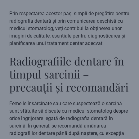
Prin respectarea acestor pași simpli de pregătire pentru
radiografia dentară și prin comunicarea deschisă cu
medicul stomatolog, veți contribui la obținerea unor
imagini de calitate, esențiale pentru diagnosticarea și
planificarea unui tratament dentar adecvat.
Radiografiile dentare în
timpul sarcinii –
precauții și recomandări
Femeile însărcinate sau care suspectează o sarcină
sunt sfătuite să discute cu medicul stomatolog despre
orice îngrijorare legată de radiografia dentară în
sarcină. În general, se recomandă amânarea
radiografiilor dentare până după naștere, cu excepția