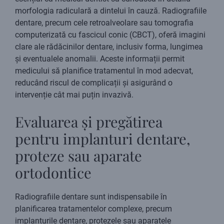
morfologia radiculară a dintelui în cauză. Radiografiile
dentare, precum cele retroalveolare sau tomografia
computerizată cu fascicul conic (CBCT), oferă imagini
clare ale rădăcinilor dentare, inclusiv forma, lungimea
și eventualele anomalii. Aceste informații permit
medicului să planifice tratamentul în mod adecvat,
reducând riscul de complicații și asigurând o
intervenție cât mai puțin invazivă.
Evaluarea și pregătirea
pentru implanturi dentare,
proteze sau aparate
ortodontice
Radiografiile dentare sunt indispensabile în
planificarea tratamentelor complexe, precum
implanturile dentare, protezele sau aparatele