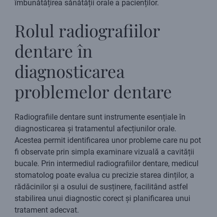
îmbunătățirea sănătății orale a pacienților.
Rolul radiografiilor
dentare în
diagnosticarea
problemelor dentare
Radiografiile dentare sunt instrumente esențiale în
diagnosticarea și tratamentul afecțiunilor orale.
Acestea permit identificarea unor probleme care nu pot
fi observate prin simpla examinare vizuală a cavității
bucale. Prin intermediul radiografiilor dentare, medicul
stomatolog poate evalua cu precizie starea dinților, a
rădăcinilor și a osului de susținere, facilitând astfel
stabilirea unui diagnostic corect și planificarea unui
tratament adecvat.