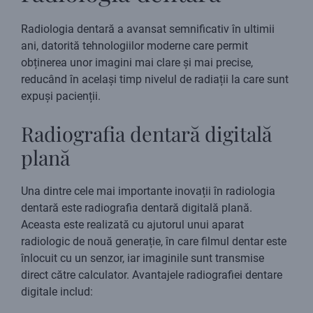
Radiologia dentară a avansat semnificativ în ultimii
ani, datorită tehnologiilor moderne care permit
obținerea unor imagini mai clare și mai precise,
reducând în același timp nivelul de radiații la care sunt
expuși pacienții.
Radiografia dentară digitală
plană
Una dintre cele mai importante inovații în radiologia
dentară este radiografia dentară digitală plană.
Aceasta este realizată cu ajutorul unui aparat
radiologic de nouă generație, în care filmul dentar este
înlocuit cu un senzor, iar imaginile sunt transmise
direct către calculator. Avantajele radiografiei dentare
digitale includ: