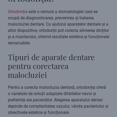
Ortodonția
este o ramură a stomatologiei care se
ocupă de diagnosticarea, prevenirea și tratarea
malocluziei dentare. Cu ajutorul aparatelor dentare și a
altor dispozitive, ortodonții pot corecta alinierea dinților
și a maxilarului, oferind rezultate estetice și funcționale
remarcabile.
Tipuri de aparate dentare
pentru corectarea
malocluziei
Pentru a corecta malocluzia dentară, ortodonția oferă
o varietate de soluții adaptate diferitelor nevoi și
preferințe ale pacienților. Alegerea aparatului dentar
depinde de complexitatea cazului, vârsta pacientului și
obiectivele estetice și funcționale.