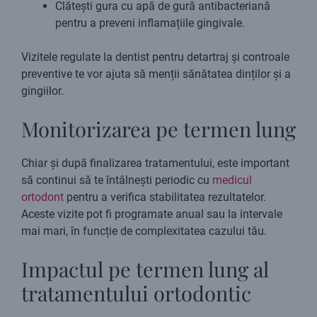
Clătești gura cu apă de gură antibacteriană
pentru a preveni inflamațiile gingivale.
Vizitele regulate la dentist pentru detartraj și controale
preventive te vor ajuta să menții sănătatea dinților și a
gingiilor.
Monitorizarea pe termen lung
Chiar și după finalizarea tratamentului, este important
să continui să te întâlnești periodic cu
medicul
ortodont
pentru a verifica stabilitatea rezultatelor.
Aceste vizite pot fi programate anual sau la intervale
mai mari, în funcție de complexitatea cazului tău.
Impactul pe termen lung al
tratamentului ortodontic