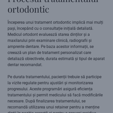
ortodontic
Începerea unui tratament ortodontic implică mai mulți
pași, începând cu o consultație inițială detaliată.
Medicul ortodont evaluează starea dinților și a
maxilarului prin examinare clinică, radiografii și
amprente dentare. Pe baza acestor informații, se
creează un plan de tratament personalizat care
detaliază obiectivele, durata estimată și tipul de aparat
dentar recomandat.
Pe durata tratamentului, pacienții trebuie să participe
la vizite regulate pentru ajustări și monitorizarea
progresului. Aceste programări asigură eficiența
tratamentului și permit medicului să facă modificările
necesare. După finalizarea tratamentului, se
recomandă utilizarea unui retainer pentru a menține