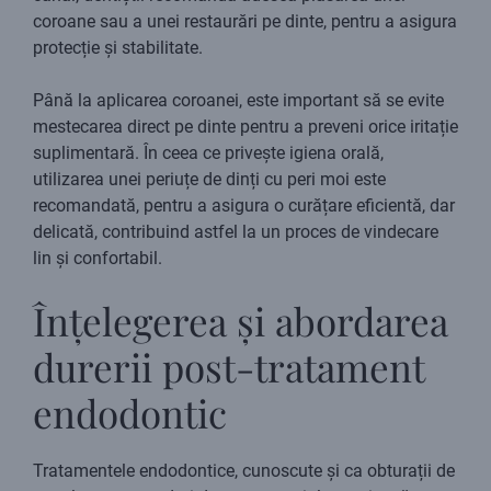
coroane sau a unei restaurări pe dinte, pentru a asigura
protecție și stabilitate.
Până la aplicarea coroanei, este important să se evite
mestecarea direct pe dinte pentru a preveni orice iritație
suplimentară. În ceea ce privește igiena orală,
utilizarea unei periuțe de dinți cu peri moi este
recomandată, pentru a asigura o curățare eficientă, dar
delicată, contribuind astfel la un proces de vindecare
lin și confortabil.
Înțelegerea și abordarea
durerii post-tratament
endodontic
Tratamentele endodontice, cunoscute și ca obturații de