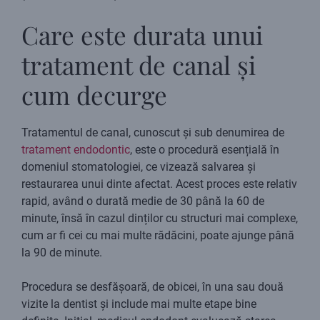
Care este durata unui
tratament de canal și
cum decurge
Tratamentul de canal, cunoscut și sub denumirea de
tratament endodontic
, este o procedură esențială în
domeniul stomatologiei, ce vizează salvarea și
restaurarea unui dinte afectat. Acest proces este relativ
rapid, având o durată medie de 30 până la 60 de
minute, însă în cazul dinților cu structuri mai complexe,
cum ar fi cei cu mai multe rădăcini, poate ajunge până
la 90 de minute.
Procedura se desfășoară, de obicei, în una sau două
vizite la dentist și include mai multe etape bine