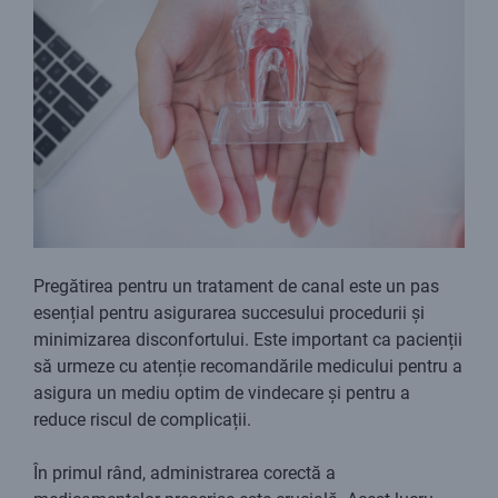
Pregătirea pentru un tratament de canal este un pas
esențial pentru asigurarea succesului procedurii și
minimizarea disconfortului. Este important ca pacienții
să urmeze cu atenție recomandările medicului pentru a
asigura un mediu optim de vindecare și pentru a
reduce riscul de complicații.
În primul rând, administrarea corectă a