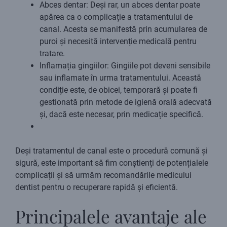
Abces dentar: Deși rar, un abces dentar poate
apărea ca o complicație a tratamentului de
canal. Acesta se manifestă prin acumularea de
puroi și necesită intervenție medicală pentru
tratare.
Inflamația gingiilor: Gingiile pot deveni sensibile
sau inflamate în urma tratamentului. Această
condiție este, de obicei, temporară și poate fi
gestionată prin metode de igienă orală adecvată
și, dacă este necesar, prin medicație specifică.
Deși tratamentul de canal este o procedură comună și
sigură, este important să fim conștienți de potențialele
complicații și să urmăm recomandările medicului
dentist pentru o recuperare rapidă și eficientă.
Principalele avantaje ale