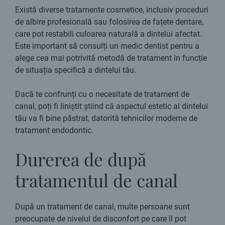
Există diverse tratamente cosmetice, inclusiv proceduri
de albire profesională sau folosirea de fațete dentare,
care pot restabili culoarea naturală a dintelui afectat.
Este important să consulți un medic dentist pentru a
alege cea mai potrivită metodă de tratament în funcție
de situația specifică a dintelui tău.
Dacă te confrunți cu o necesitate de tratament de
canal, poți fi liniștit știind că aspectul estetic al dintelui
tău va fi bine păstrat, datorită tehnicilor moderne de
tratament endodontic.
Durerea de după
tratamentul de canal
După un tratament de canal, multe persoane sunt
preocupate de nivelul de disconfort pe care îl pot