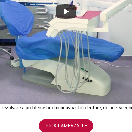
de rezolvare a problemelor dumneavoastră dentare, de aceea echip
PROGRAMEAZĂ-TE