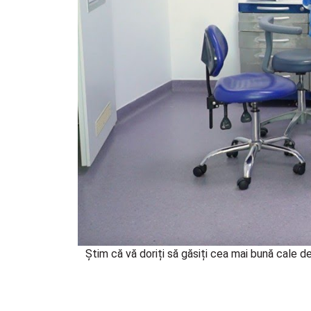
Știm că vă doriți să găsiți cea mai bună cale 