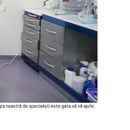
a noastră de specialiști este gata să vă ajute.