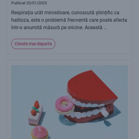
Publicat
20/01/2025
Respirația urât mirositoare, cunoscută științific ca
halitoza, este o problemă frecventă care poate afecta
într-o anumită măsură pe oricine. Această …
Citeste mai departe