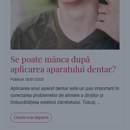
Se poate mânca după
aplicarea aparatului dentar?
Publicat
18/01/2025
Aplicarea unui aparat dentar este un pas important în
corectarea problemelor de aliniere a dinților și
îmbunătățirea esteticii zâmbetului. Totuși, …
Citeste mai departe