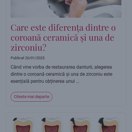
Care este diferența dintre o
coroană ceramică și una de
zirconiu?
Publicat
26/01/2025
Când vine vorba de restaurarea danturii, alegerea
dintre o coroană ceramică și una de zirconiu este
esențială pentru obținerea unui …
Citeste mai departe