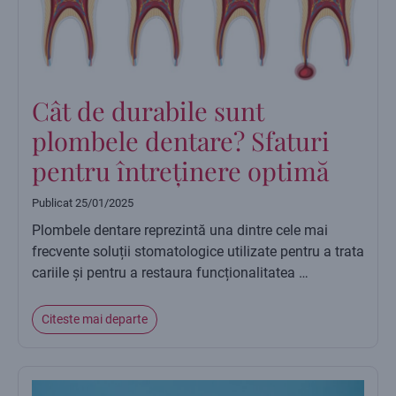
Cât de durabile sunt
plombele dentare? Sfaturi
pentru întreținere optimă
Publicat
25/01/2025
Plombele dentare reprezintă una dintre cele mai
frecvente soluții stomatologice utilizate pentru a trata
cariile și pentru a restaura funcționalitatea …
Citeste mai departe