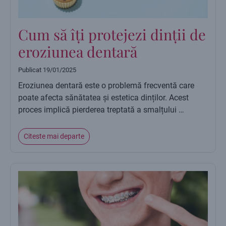
Cum să îți protejezi dinții de
eroziunea dentară
Publicat
19/01/2025
Eroziunea dentară este o problemă frecventă care
poate afecta sănătatea și estetica dinților. Acest
proces implică pierderea treptată a smalțului …
Citeste mai departe