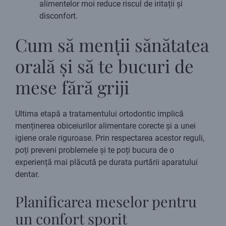
alimentelor moi reduce riscul de iritații și
disconfort.
Cum să menții sănătatea
orală și să te bucuri de
mese fără griji
Ultima etapă a tratamentului ortodontic implică
menținerea obiceiurilor alimentare corecte și a unei
igiene orale riguroase. Prin respectarea acestor reguli,
poți preveni problemele și te poți bucura de o
experiență mai plăcută pe durata purtării aparatului
dentar.
Planificarea meselor pentru
un confort sporit