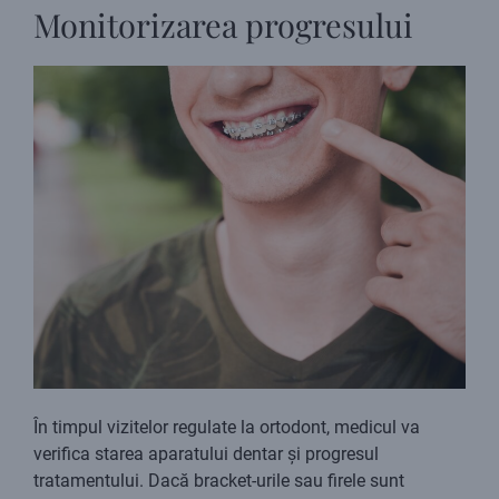
Monitorizarea progresului
În timpul vizitelor regulate la ortodont, medicul va
verifica starea aparatului dentar și progresul
tratamentului. Dacă bracket-urile sau firele sunt