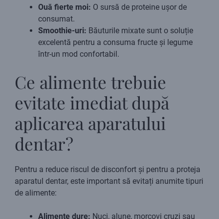
Ouă fierte moi:
O sursă de proteine ușor de
consumat.
Smoothie-uri:
Băuturile mixate sunt o soluție
excelentă pentru a consuma fructe și legume
într-un mod confortabil.
Ce alimente trebuie
evitate imediat după
aplicarea aparatului
dentar?
Pentru a reduce riscul de disconfort și pentru a proteja
aparatul dentar, este important să evitați anumite tipuri
de alimente:
Alimente dure:
Nuci, alune, morcovi cruzi sau