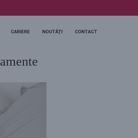
CARIERE
NOUTĂȚI
CONTACT
tamente