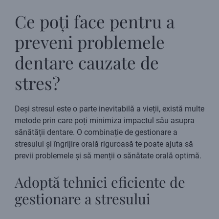
Ce poți face pentru a
preveni problemele
dentare cauzate de
stres?
Deși stresul este o parte inevitabilă a vieții, există multe
metode prin care poți minimiza impactul său asupra
sănătății dentare. O combinație de gestionare a
stresului și îngrijire orală riguroasă te poate ajuta să
previi problemele și să menții o sănătate orală optimă.
Adoptă tehnici eficiente de
gestionare a stresului