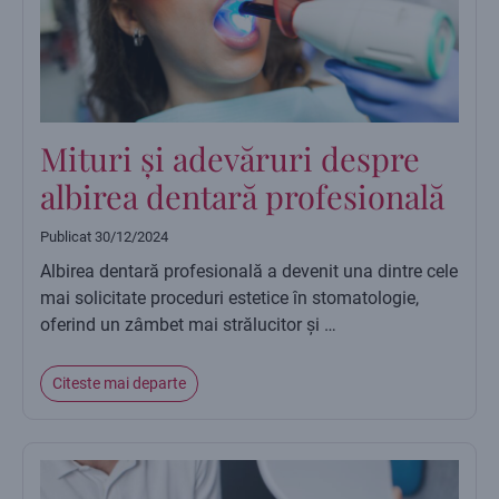
Mituri și adevăruri despre
albirea dentară profesională
Publicat
30/12/2024
Albirea dentară profesională a devenit una dintre cele
mai solicitate proceduri estetice în stomatologie,
oferind un zâmbet mai strălucitor și …
Citeste mai departe