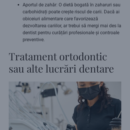
Aportul de zahăr: O dietă bogată în zaharuri sau
carbohidrați poate crește riscul de carii. Dacă ai
obiceiuri alimentare care favorizează
dezvoltarea cariilor, ar trebui să mergi mai des la
dentist pentru curățări profesionale și controale
preventive.
Tratament ortodontic
sau alte lucrări dentare