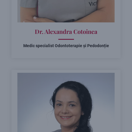
Dr. Alexandra Cotoinea
Medic specialist Odontoterapie și Pedodonție